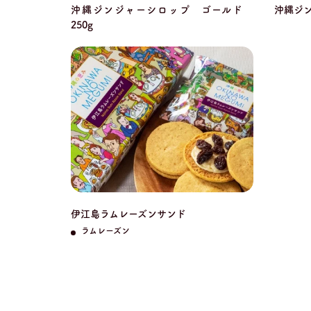
沖縄ジンジャーシロップ ゴールド
沖縄ジン
250g
伊江島ラムレーズンサンド
ラムレーズン