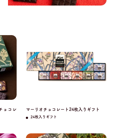
オチョコレ
マーリオチョコレート24枚入りギフト
24枚入りギフト