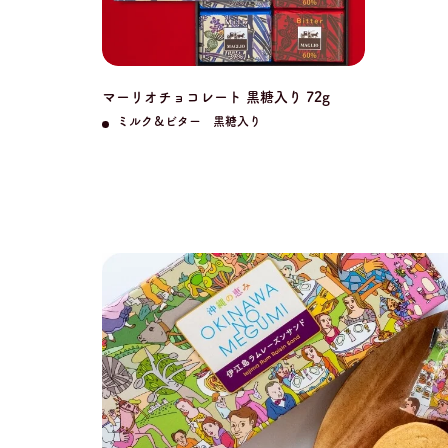
マーリオチョコレート 黒糖入り 72g
ミルク＆ビター 黒糖入り