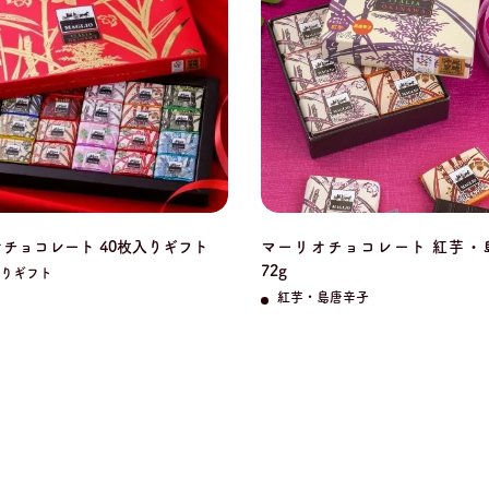
チョコレート 40枚入りギフト
マーリオチョコレート 紅芋・
72g
入りギフト
紅芋・島唐辛子