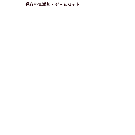
保存料無添加・ジャムセット