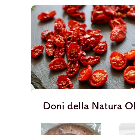
Doni della Natu