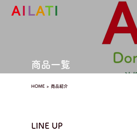
商品一覧
HOME
商品紹介
LINE UP