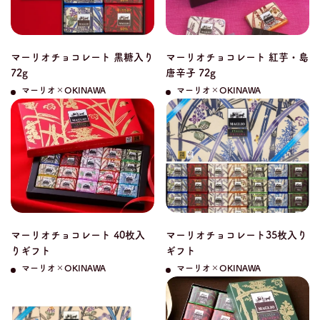
マーリオチョコレート 黒糖入り
マーリオチョコレート 紅芋・島
72g
唐辛子 72g
マーリオ×OKINAWA
マーリオ×OKINAWA
マーリオチョコレート 40枚入
マーリオチョコレート35枚入り
りギフト
ギフト
マーリオ×OKINAWA
マーリオ×OKINAWA