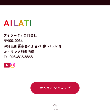
アイラーティ合同会社
〒900-0036
沖縄県那覇市西2 丁目21 番1-1302 号
ル・サンク那覇西街
Tel:
098-862-8858
オンラインショップ