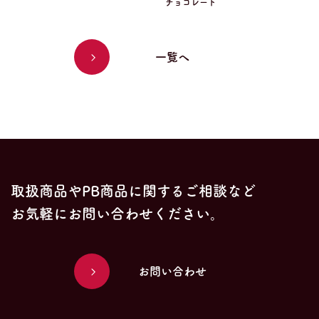
チョコレート
一覧へ
取扱商品やPB商品に関するご相談など
お気軽にお問い合わせください。
お問い合わせ