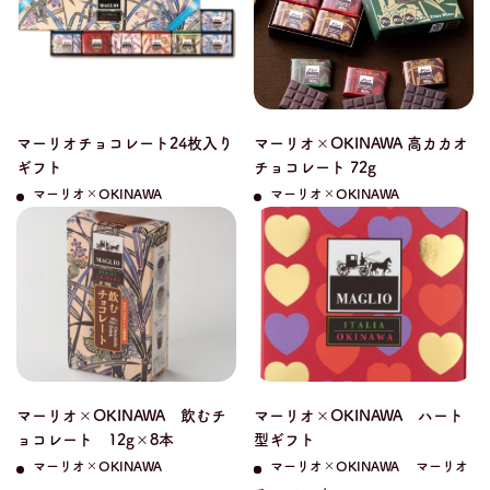
マーリオチョコレート24枚入り
マーリオ×OKINAWA 高カカオ
ギフト
チョコレート 72g
マーリオ×OKINAWA
マーリオ×OKINAWA
マーリオ×OKINAWA 飲むチ
マーリオ×OKINAWA ハート
ョコレート 12g×8本
型ギフト
マーリオ×OKINAWA
マーリオ×OKINAWA
マーリオ